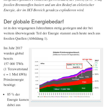
fossilen Brennstoffen basiert und um den Bedarf an elektrischer
Energie, der im IKT-Bereich geradezu explodieren wird.
Der globale Energiebedarf
ist in den vergangenen Jahrzehnten stetig gestiegen und der bei
weitem überwiegende Teil der Energie stammt auch heute noch aus
fossilen Quellen (Abbildung 1).
Im Jahr 2017
wurden global
bereits
157 000 TWh
(1 Terawattstund
e = 1 Mrd kWh)
Primärenergie
benötigt:
85 % der
Energie kamen
dabei aus