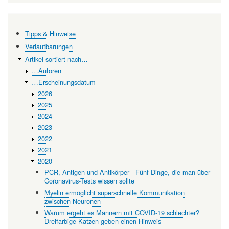
Tipps & Hinweise
Verlautbarungen
Artikel sortiert nach…
…Autoren
…Erscheinungsdatum
2026
2025
2024
2023
2022
2021
2020
PCR, Antigen und Antikörper - Fünf Dinge, die man über
Coronavirus-Tests wissen sollte
Myelin ermöglicht superschnelle Kommunikation
zwischen Neuronen
Warum ergeht es Männern mit COVID-19 schlechter?
Dreifarbige Katzen geben einen Hinweis