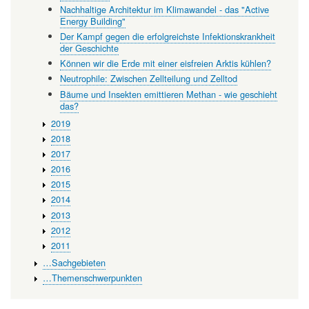
Nachhaltige Architektur im Klimawandel - das "Active
Energy Building"
Der Kampf gegen die erfolgreichste Infektionskrankheit
der Geschichte
Können wir die Erde mit einer eisfreien Arktis kühlen?
Neutrophile: Zwischen Zellteilung und Zelltod
Bäume und Insekten emittieren Methan - wie geschieht
das?
2019
2018
2017
2016
2015
2014
2013
2012
2011
…Sachgebieten
…Themenschwerpunkten