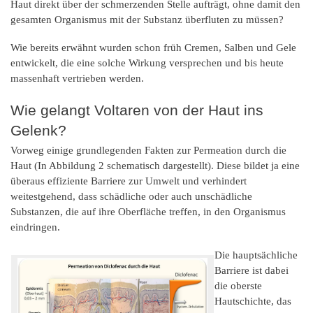
Haut direkt über der schmerzenden Stelle aufträgt, ohne damit den
gesamten Organismus mit der Substanz überfluten zu müssen?
Wie bereits erwähnt wurden schon früh Cremen, Salben und Gele
entwickelt, die eine solche Wirkung versprechen und bis heute
massenhaft vertrieben werden.
Wie gelangt Voltaren von der Haut ins
Gelenk?
Vorweg einige grundlegenden Fakten zur Permeation durch die
Haut (In Abbildung 2 schematisch dargestellt). Diese bildet ja eine
überaus effiziente Barriere zur Umwelt und verhindert
weitestgehend, dass schädliche oder auch unschädliche
Substanzen, die auf ihre Oberfläche treffen, in den Organismus
eindringen.
Die hauptsächliche
Barriere ist dabei
die oberste
Hautschichte, das