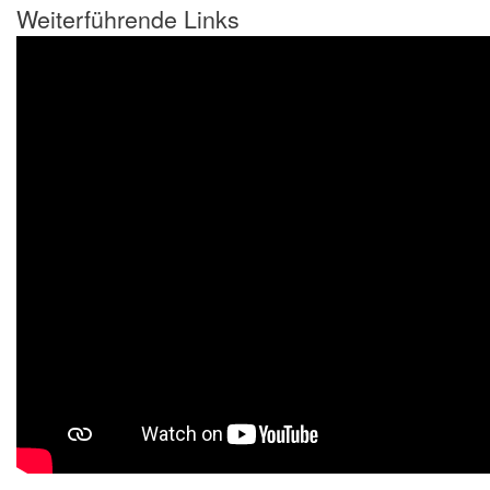
Weiterführende Links