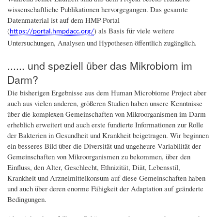
wissenschaftliche Publikationen hervorgegangen. Das gesamte
Datenmaterial ist auf dem HMP-Portal
(
) als Basis für viele weitere
https://portal.hmpdacc.org/
Untersuchungen, Analysen und Hypothesen öffentlich zugänglich.
...... und speziell über das Mikrobiom im
Darm?
Die bisherigen Ergebnisse aus dem Human Microbiome Project aber
auch aus vielen anderen, größeren Studien haben unsere Kenntnisse
über die komplexen Gemeinschaften von Mikroorganismen im Darm
erheblich erweitert und auch erste fundierte Informationen zur Rolle
der Bakterien in Gesundheit und Krankheit beigetragen. Wir beginnen
ein besseres Bild über die Diversität und ungeheure Variabilität der
Gemeinschaften von Mikroorganismen zu bekommen, über den
Einfluss, den Alter, Geschlecht, Ethnizität, Diät, Lebensstil,
Krankheit und Arzneimittelkonsum auf diese Gemeinschaften haben
und auch über deren enorme Fähigkeit der Adaptation auf geänderte
Bedingungen.