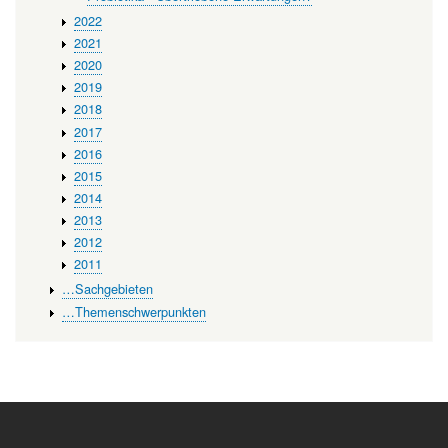
2022
2021
2020
2019
2018
2017
2016
2015
2014
2013
2012
2011
…Sachgebieten
…Themenschwerpunkten