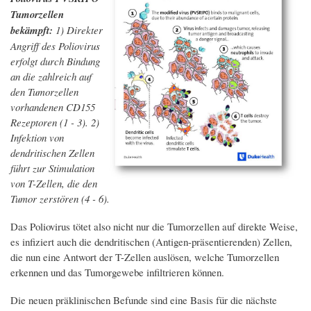
Tumorzellen
bekämpft:
1) Direkter
Angriff des Poliovirus
erfolgt durch Bindung
an die zahlreich auf
den Tumorzellen
vorhandenen CD155
Rezeptoren (1 - 3). 2)
Infektion von
dendritischen Zellen
führt zur Stimulation
von T-Zellen, die den
Tumor zerstören (4 - 6).
Das Poliovirus tötet also nicht nur die Tumorzellen auf direkte Weise,
es infiziert auch die dendritischen (Antigen-präsentierenden) Zellen,
die nun eine Antwort der T-Zellen auslösen, welche Tumorzellen
erkennen und das Tumorgewebe infiltrieren können.
Die neuen präklinischen Befunde sind eine Basis für die nächste