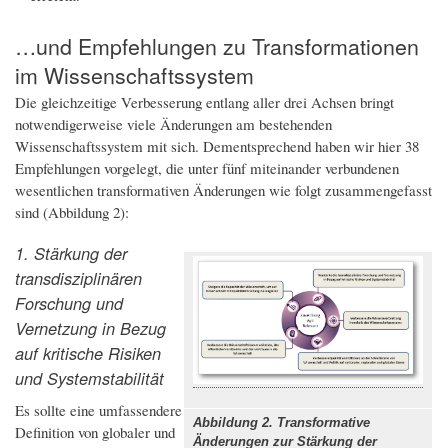
…und Empfehlungen zu Transformationen
im Wissenschaftssystem
Die gleichzeitige Verbesserung entlang aller drei Achsen bringt
notwendigerweise viele Änderungen am bestehenden
Wissenschaftssystem mit sich. Dementsprechend haben wir hier 38
Empfehlungen vorgelegt, die unter fünf miteinander verbundenen
wesentlichen transformativen Änderungen wie folgt zusammengefasst
sind (Abbildung 2):
1. Stärkung der
transdisziplinären
Forschung und
Vernetzung in Bezug
auf kritische Risiken
und Systemstabilität
Es sollte eine umfassendere
Abbildung 2. Transformative
Definition von globaler und
Änderungen zur Stärkung der