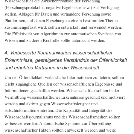
Wissenschaftler die Zwischenprodukte der Forschung
(Forschungsprotokolle, negative Ergebnisse usw.) zur Verfügung
stellen. Ablagen für Daten und vorhandene Forschung sowie
Plattformen, auf denen Forschung zu einem bestimmten Thema
zusammengefasst wird, sollten entwickelt und verwendet werden.
Die Effektivität von Algorithmen zur automatischen Synthese von
Wissen und zu deren Kontrolle sollte untersucht werden.
4. Verbesserte Kommunikation wissenschaftlicher
Erkenntnisse, gesteigertes Verständnis der Öffentlichkeit
und erhöhtes Vertrauen in die Wissenschaft
Um der Öffentlichkeit verlässliche Informationen zu liefern, sollten
leicht zugängliche Quellen der wissenschaftlichen Ergebnisse und
Informationen geschaffen werden. Wissenschaftler sollten in der
Vermittlung wissenschaftlicher Erkenntnisse geschult und motiviert
werden und aktiver gegen Wissenschaftsleugner und
Falschinformation eintreten. Die Kapazität und Integrität des
Wissenschaftsjournalismus und der Wissenschaftsmedien sollten
verbessert werden. Automatische Systeme zur Überprüfung
wissenschaftlicher Fakten sollten entwickelt werden und weite