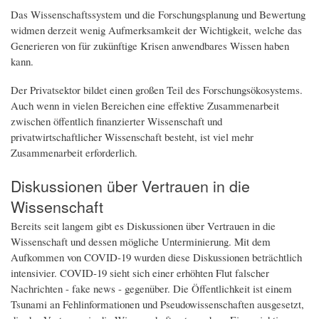
Das Wissenschaftssystem und die Forschungsplanung und Bewertung
widmen derzeit wenig Aufmerksamkeit der Wichtigkeit, welche das
Generieren von für zukünftige Krisen anwendbares Wissen haben
kann.
Der Privatsektor bildet einen großen Teil des Forschungsökosystems.
Auch wenn in vielen Bereichen eine effektive Zusammenarbeit
zwischen öffentlich finanzierter Wissenschaft und
privatwirtschaftlicher Wissenschaft besteht, ist viel mehr
Zusammenarbeit erforderlich.
Diskussionen über Vertrauen in die
Wissenschaft
Bereits seit langem gibt es Diskussionen über Vertrauen in die
Wissenschaft und dessen mögliche Unterminierung. Mit dem
Aufkommen von COVID-19 wurden diese Diskussionen beträchtlich
intensivier. COVID-19 sieht sich einer erhöhten Flut falscher
Nachrichten - fake news - gegenüber. Die Öffentlichkeit ist einem
Tsunami an Fehlinformationen und Pseudowissenschaften ausgesetzt,