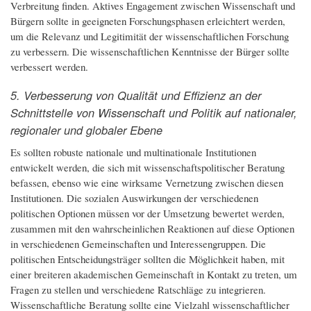
Verbreitung finden. Aktives Engagement zwischen Wissenschaft und
Bürgern sollte in geeigneten Forschungsphasen erleichtert werden,
um die Relevanz und Legitimität der wissenschaftlichen Forschung
zu verbessern. Die wissenschaftlichen Kenntnisse der Bürger sollte
verbessert werden.
5. Verbesserung von Qualität und Effizienz an der
Schnittstelle von Wissenschaft und Politik auf nationaler,
regionaler und globaler Ebene
Es sollten robuste nationale und multinationale Institutionen
entwickelt werden, die sich mit wissenschaftspolitischer Beratung
befassen, ebenso wie eine wirksame Vernetzung zwischen diesen
Institutionen. Die sozialen Auswirkungen der verschiedenen
politischen Optionen müssen vor der Umsetzung bewertet werden,
zusammen mit den wahrscheinlichen Reaktionen auf diese Optionen
in verschiedenen Gemeinschaften und Interessengruppen. Die
politischen Entscheidungsträger sollten die Möglichkeit haben, mit
einer breiteren akademischen Gemeinschaft in Kontakt zu treten, um
Fragen zu stellen und verschiedene Ratschläge zu integrieren.
Wissenschaftliche Beratung sollte eine Vielzahl wissenschaftlicher