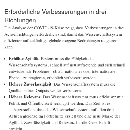
Erforderliche Verbesserungen in drei
Richtungen…
Die Analyse der COVID-19-Krise zeigt, dass Verbesserungen in drei
Achsenrichtungen erforderlich sind, damit das Wissenschaftssystem
effizienter auf zukünftige globale exogene Bedrohungen reagieren
kann:
Erhöhte Agilität
. Erstens muss die Fähigkeit des
Wissenschaftssystems, schnell auf neu auftretende und sich schnell
entwickelnde Probleme - ob auf nationaler oder internationaler
Ebene - zu reagieren, erheblich verbessert werden.
Höhere Zuverlässigkeit
. Das Wissenschaftssystem muss die
Qualität seines Outputs weiter verbessern.
Höhere Relevanz.
Das Wissenschaftssystem muss effektiver mit
Politik und Öffentlichkeit verknüpft werden. Das Ziel ist es
sicherzustellen, dass das Wissenschaftssystem auf allen drei
Achsen gleichzeitig Fortschritte erzielt und eine neue Marke der
Agilität, Zuverlässigkeit und Relevanz für die Gesellschaft
erreicht.