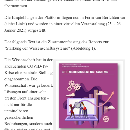
übernommen.
Die Empfehlungen der Plattform liegen nun in Form von Berichten vor
(siehe Links) und wurden in einer virtuellen Veranstaltung (25. - 26.
Jänner 2021) vorgestellt.
Der folgende Text ist die Zusammenfassung des Reports zur
"Stärkung der Wissenschaftssysteme" (Abbildung 1).
Die Wissenschaft hat in der
andauernden COVID-19-
Krise eine zentrale Stellung
eingenommen. Die
Wissenschaft war gefordert,
Lösungen auf einer sehr
breiten Front anzubieten -
nicht nur für die
unmittelbaren
gesundheitlichen
Bedrohungen, sondern auch
für die vielen sozialen und