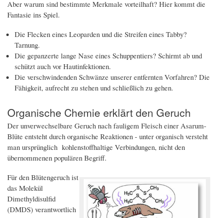
Aber warum sind bestimmte Merkmale vorteilhaft? Hier kommt die
Fantasie ins Spiel.
Die Flecken eines Leoparden und die Streifen eines Tabby?
Tarnung.
Die gepanzerte lange Nase eines Schuppentiers? Schirmt ab und
schützt auch vor Hautinfektionen.
Die verschwindenden Schwänze unserer entfernten Vorfahren? Die
Fähigkeit, aufrecht zu stehen und schließlich zu gehen.
Organische Chemie erklärt den Geruch
Der unverwechselbare Geruch nach fauligem Fleisch einer Asarum-
Blüte entsteht durch organische Reaktionen - unter organisch versteht
man ursprünglich kohlenstoffhaltige Verbindungen, nicht den
übernommenen populären Begriff.
Für den Blütengeruch ist
das Molekül
Dimethyldisulfid
(DMDS) verantwortlich