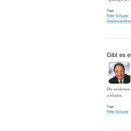
Tags
Peter Schuster
Sequenzanalyse
Gibt es 
Die modernen m
schließen.
Tags
Peter Schuster