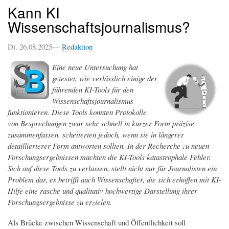
Kann KI
Wissenschaftsjournalismus?
Di. 26.08.2025—
Redaktion
Eine neue Untersuchung hat
getestet, wie verlässlich einige der
führenden KI-Tools für den
Wissenschaftsjournalismus
funktionieren. Diese Tools konnten Protokolle
von Besprechungen zwar sehr schnell in kurzer Form präzise
zusammenfassen, scheiterten jedoch, wenn sie in längerer
detaillierterer Form antworten sollten. In der Recherche zu neuen
Forschungsergebnissen machten die KI-Tools katastrophale Fehler.
Sich auf diese Tools zu verlassen, stellt nicht nur für Journalisten ein
Problem dar, es betrifft auch Wissenschafter, die sich erhoffen mit KI-
Hilfe eine rasche und qualitativ hochwertige Darstellung ihrer
Forschungsergebnisse zu erzielen.
Als Brücke zwischen Wissenschaft und Öffentlichkeit soll