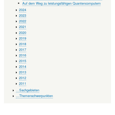
Auf dem Weg zu leistungsfähigen Quantencomputern
2024
2023
2022
2021
2020
2019
2018
2017
2016
2015
2014
2013
2012
2011
…Sachgebieten
…Themenschwerpunkten