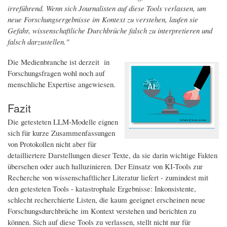
irreführend. Wenn sich Journalisten auf diese Tools verlassen, um
neue Forschungsergebnisse im Kontext zu verstehen, laufen sie
Gefahr, wissenschaftliche Durchbrüche falsch zu interpretieren und
falsch darzustellen."
Die Medienbranche ist derzeit in
Forschungsfragen wohl noch auf
menschliche Expertise angewiesen.
Fazit
Die getesteten LLM-Modelle eignen
sich für kurze Zusammenfassungen
von Protokollen nicht aber für
detailliertere Darstellungen dieser Texte, da sie darin wichtige Fakten
übersehen oder auch halluzinieren. Der Einsatz von KI-Tools zur
Recherche von wissenschaftlicher Literatur liefert - zumindest mit
den getesteten Tools - katastrophale Ergebnisse: Inkonsistente,
schlecht recherchierte Listen, die kaum geeignet erscheinen neue
Forschungsdurchbrüche im Kontext verstehen und berichten zu
können. Sich auf diese Tools zu verlassen, stellt nicht nur für