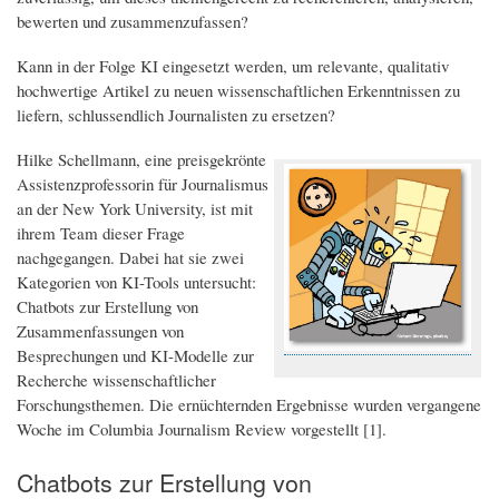
bewerten und zusammenzufassen?
Kann in der Folge KI eingesetzt werden, um relevante, qualitativ
hochwertige Artikel zu neuen wissenschaftlichen Erkenntnissen zu
liefern, schlussendlich Journalisten zu ersetzen?
Hilke Schellmann, eine preisgekrönte
Assistenzprofessorin für Journalismus
an der New York University, ist mit
ihrem Team dieser Frage
nachgegangen. Dabei hat sie zwei
Kategorien von KI-Tools untersucht:
Chatbots zur Erstellung von
Zusammenfassungen von
Besprechungen und KI-Modelle zur
Recherche wissenschaftlicher
Forschungsthemen. Die ernüchternden Ergebnisse wurden vergangene
Woche im Columbia Journalism Review vorgestellt [1].
Chatbots zur Erstellung von