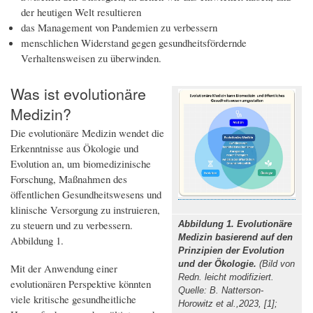
der heutigen Welt resultieren
das Management von Pandemien zu verbessern
menschlichen Widerstand gegen gesundheitsfördernde
Verhaltensweisen zu überwinden.
Was ist evolutionäre
Medizin?
Die evolutionäre Medizin wendet die
Erkenntnisse aus Ökologie und
Evolution an, um biomedizinische
Forschung, Maßnahmen des
öffentlichen Gesundheitswesens und
klinische Versorgung zu instruieren,
zu steuern und zu verbessern.
Abbildung 1. Evolutionäre
Medizin basierend auf den
Abbildung 1.
Prinzipien der Evolution
und der Ökologie.
(Bild von
Mit der Anwendung einer
Redn. leicht modifiziert.
evolutionären Perspektive könnten
Quelle: B. Natterson-
viele kritische gesundheitliche
Horowitz et al.,2023, [1];