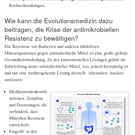
Krebserkrankungen.
Wie kann die Evolutionsmedizin dazu
beitragen, die Krise der antimikrobiellen
Resistenz zu bewältigen?
Die Resistenz von Bakterien und anderen infektiösen
Mikroorganismen gegen antimikrobielle Mittel ist eine große globale
Gesundheitsbedrohung. Zu den konventionellen Lösungen gehört die
Entwicklung neuer antimikrobieller Mittel, was jedoch kostspielig ist
und nur eine vorübergehende Lösung darstellt. Alternative Ansätze
umfassen:
Medikamentenkombi
nationen, Zeitpläne
und Dosierungen, die
verhindern, dass
Mikroben Resistenz
entwickeln
Eingriffe in den