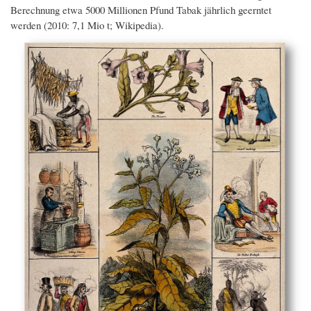
Berechnung etwa 5000 Millionen Pfund Tabak jährlich geerntet
werden (2010: 7,1 Mio t; Wikipedia).