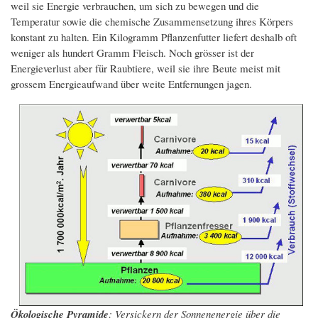
weil sie Energie verbrauchen, um sich zu bewegen und die
Temperatur sowie die chemische Zusammensetzung ihres Körpers
konstant zu halten. Ein Kilogramm Pflanzenfutter liefert deshalb oft
weniger als hundert Gramm Fleisch. Noch grösser ist der
Energieverlust aber für Raubtiere, weil sie ihre Beute meist mit
grossem Energieaufwand über weite Entfernungen jagen.
Ökologische Pyramide
: Versickern der Sonnenenergie über die