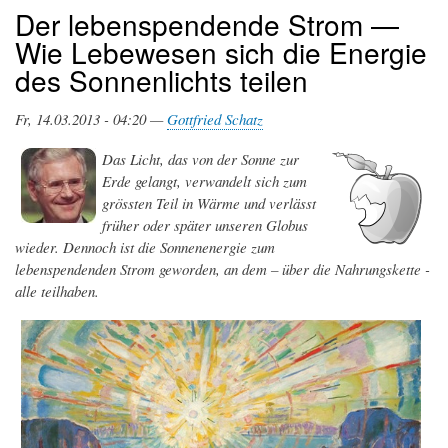
Der lebenspendende Strom —
Wie Lebewesen sich die Energie
des Sonnenlichts teilen
Fr, 14.03.2013 - 04:20 —
Gottfried Schatz
Das Licht, das von der Sonne zur
Erde gelangt, verwandelt sich zum
grössten Teil in Wärme und verlässt
früher oder später unseren Globus
wieder. Dennoch ist die Sonnenenergie zum
lebenspendenden Strom geworden, an dem – über die Nahrungskette -
alle teilhaben.