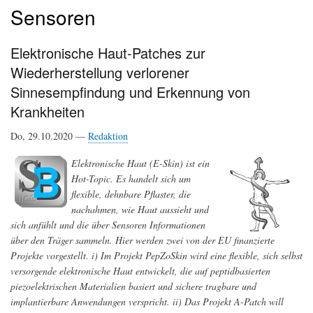
Sensoren
Elektronische Haut-Patches zur
Wiederherstellung verlorener
Sinnesempfindung und Erkennung von
Krankheiten
Do, 29.10.2020 —
Redaktion
Elektronische Haut (E-Skin) ist ein
Hot-Topic. Es handelt sich um
flexible, dehnbare Pflaster, die
nachahmen, wie Haut aussieht und
sich anfühlt und die über Sensoren Informationen
über den Träger sammeln. Hier werden zwei von der EU finanzierte
Projekte vorgestellt. i) Im Projekt PepZoSkin wird eine flexible, sich selbst
versorgende elektronische Haut entwickelt, die auf peptidbasierten
piezoelektrischen Materialien basiert und sichere tragbare und
implantierbare Anwendungen verspricht. ii) Das Projekt A-Patch will