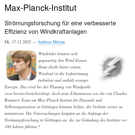
Max-Planck-Institut
Strömungsforschung für eine verbesserte
Effizienz von Windkraftanlagen
Mi, 17.12.2025 —
Andreas Merian
Windräder können sich
gegenseitig den Wind klauen.
Denn direkt hinter einem
Windrad ist die Luftströmung
turbulent und enthält weniger
Energie. Das wird bei der Planung von Windparks
zwar bereits berücksichtigt, doch neue Erkenntnisse wie die von Claudia
Brunners Team am Max-Planck-Institut für Dynamik und
Selbstorganisation in Göttingen könnten helfen, die Verluste weiter zu
minimieren. Die Untersuchungen knüpfen an die Anfänge der
Strömungsforschung in Göttingen an, die zur Gründung des Instituts vor
100 Jahren führten.*