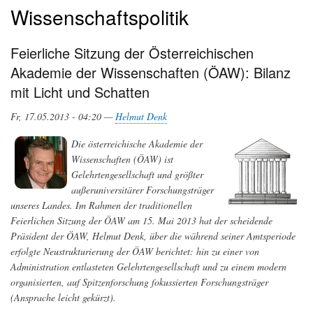
Wissenschaftspolitik
Feierliche Sitzung der Österreichischen
Akademie der Wissenschaften (ÖAW): Bilanz
mit Licht und Schatten
Fr, 17.05.2013 - 04:20 —
Helmut Denk
Die österreichische Akademie der
Wissenschaften (ÖAW) ist
Gelehrtengesellschaft und größter
außeruniversitärer Forschungsträger
unseres Landes. Im Rahmen der traditionellen
Feierlichen Sitzung der ÖAW am 15. Mai 2013 hat der scheidende
Präsident der ÖAW, Helmut Denk, über die während seiner Amtsperiode
erfolgte Neustrukturierung der ÖAW berichtet: hin zu einer von
Administration entlasteten Gelehrtengesellschaft und zu einem modern
organisierten, auf Spitzenforschung fokussierten Forschungsträger
(Ansprache leicht gekürzt).