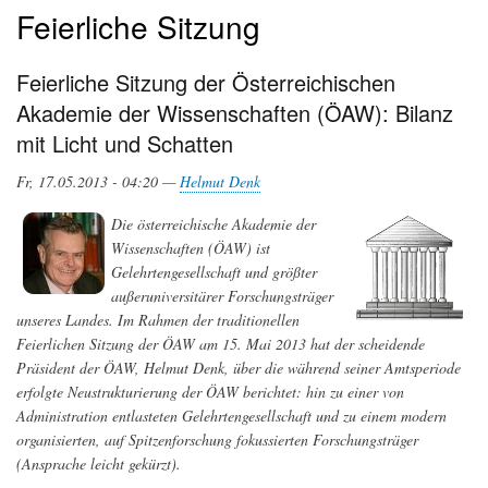
Feierliche Sitzung
Feierliche Sitzung der Österreichischen
Akademie der Wissenschaften (ÖAW): Bilanz
mit Licht und Schatten
Fr, 17.05.2013 - 04:20 —
Helmut Denk
Die österreichische Akademie der
Wissenschaften (ÖAW) ist
Gelehrtengesellschaft und größter
außeruniversitärer Forschungsträger
unseres Landes. Im Rahmen der traditionellen
Feierlichen Sitzung der ÖAW am 15. Mai 2013 hat der scheidende
Präsident der ÖAW, Helmut Denk, über die während seiner Amtsperiode
erfolgte Neustrukturierung der ÖAW berichtet: hin zu einer von
Administration entlasteten Gelehrtengesellschaft und zu einem modern
organisierten, auf Spitzenforschung fokussierten Forschungsträger
(Ansprache leicht gekürzt).