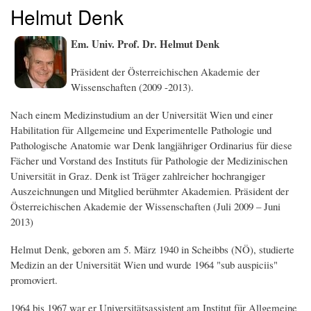
Helmut Denk
Em. Univ. Prof. Dr. Helmut Denk
Präsident der Österreichischen Akademie der
Wissenschaften (2009 -2013).
Nach einem Medizinstudium an der Universität Wien und einer
Habilitation für Allgemeine und Experimentelle Pathologie und
Pathologische Anatomie war Denk langjähriger Ordinarius für diese
Fächer und Vorstand des Instituts für Pathologie der Medizinischen
Universität in Graz. Denk ist Träger zahlreicher hochrangiger
Auszeichnungen und Mitglied berühmter Akademien. Präsident der
Österreichischen Akademie der Wissenschaften (Juli 2009 – Juni
2013)
Helmut Denk, geboren am 5. März 1940 in Scheibbs (NÖ), studierte
Medizin an der Universität Wien und wurde 1964 "sub auspiciis"
promoviert.
1964 bis 1967 war er Universitätsassistent am Institut für Allgemeine