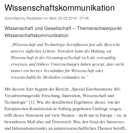
Wissenschaftskommunikation
Submitted by
Redaktion
on
Wed, 20.03.2019 - 07:06
Wissenschaft und Gesellschaft – Themenschwerpunkt
Wissenschaftskommunikation
„Wissenschaft und Technologie beeinflussen fast alle Bereiche
unseres täglichen Lebens. Trotzdem kann die Haltung zur
Wissenschaft in der Gesamtgesellschaft sich als zwiespältig
erweisen, und frühere Untersuchungen haben gezeigt, dass nicht
immer ein breites Verständnis für Wissenschaft oder
wissenschaftliche Methoden vorhanden ist.“
Mit diesem Satz beginnt der Bericht „Spezial Eurobarometer 401:
Verantwortungsvolle Forschung, Innovation, Wissenschaft und
Technologie“ [1]. Wie die detaillierten Ergebnisse dieser, von der
Europäischen Kommission in Auftrag gegebenen Umfrage zeigen,
trifft dieses Statement auf viele Staaten – nicht nur in Europa – zu, in
besonderem Maß aber auf Österreich. Was den Grad des Interesses
und Informationsstandes an naturwissenschaftlichen Themen betrifft,