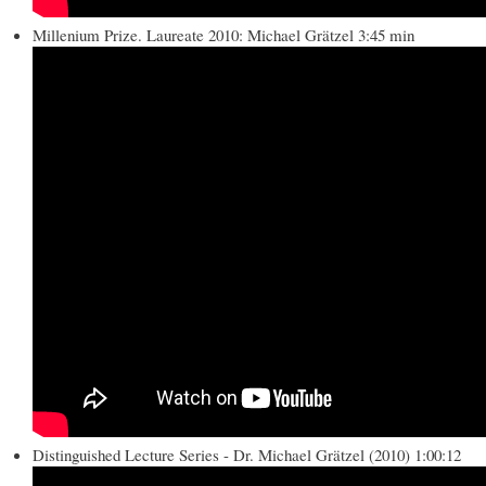
Millenium Prize. Laureate 2010: Michael Grätzel 3:45 min
Distinguished Lecture Series - Dr. Michael Grätzel (2010) 1:00:12