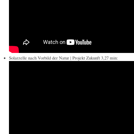
Solarzelle nach Vorbild der Natur | Projekt Zukunft 3,27 min: