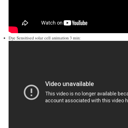
Dye Sensitised solar cell animation 3 min: