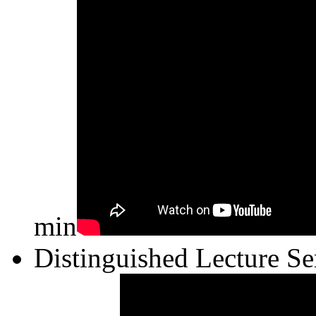
min
Distinguished Lecture Se