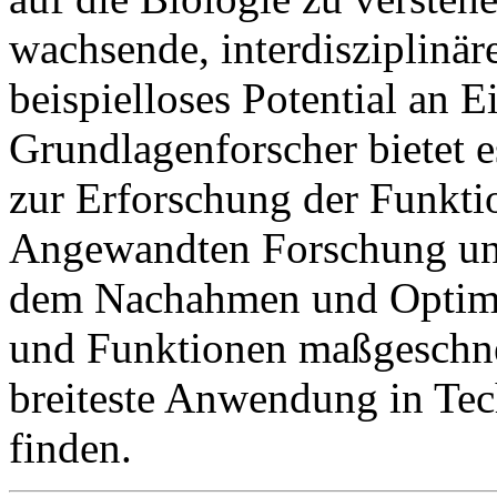
wachsende, interdisziplinäre
beispielloses Potential an 
Grundlagenforscher bietet e
zur Erforschung der Funkti
Angewandten Forschung und
dem Nachahmen und Optimie
und Funktionen maßgeschne
breiteste Anwendung in Tec
finden.