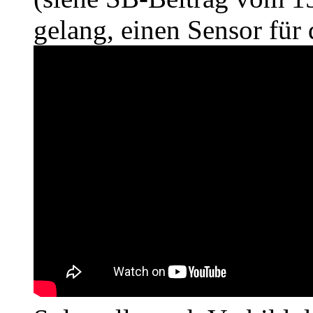
gelang, einen Sensor für 