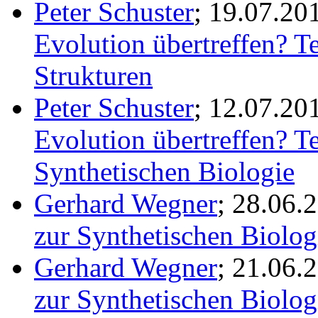
Peter Schuster
; 19.07.20
Evolution übertreffen? T
Strukturen
Peter Schuster
; 12.07.20
Evolution übertreffen? T
Synthetischen Biologie
Gerhard Wegner
; 28.06.
zur Synthetischen Biologi
Gerhard Wegner
; 21.06.
zur Synthetischen Biologi