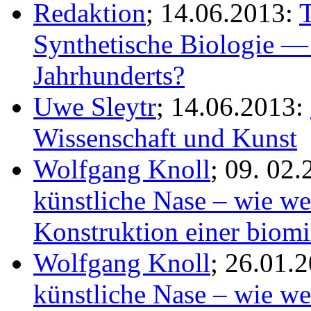
Redaktion
; 14.06.2013:
Synthetische Biologie — 
Jahrhunderts?
Uwe Sleytr
; 14.06.2013:
Wissenschaft und Kunst
Wolfgang Knoll
; 09. 02
künstliche Nase – wie wei
Konstruktion einer biom
Wolfgang Knoll
; 26.01.
künstliche Nase – wie we