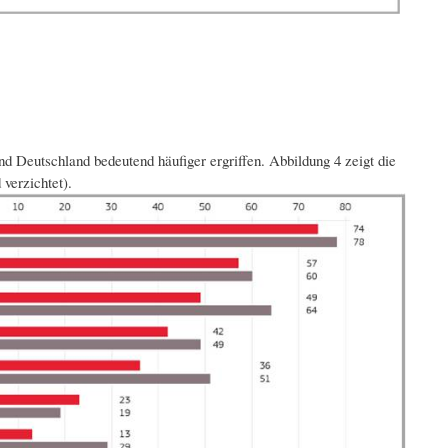
Deutschland bedeutend häufiger ergriffen. Abbildung 4 zeigt die
verzichtet).