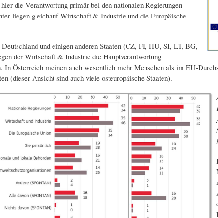
hier die Verantwortung primär bei den nationalen Regierungen
nter liegen gleichauf Wirtschaft & Industrie und die Europäische
, Deutschland und einigen anderen Staaten (CZ, FI, HU, SI, LT, BG,
gen der Wirtschaft & Industrie die Hauptverantwortung
. In Österreich meinen auch wesentlich mehr Menschen als im EU-Durchs
en (dieser Ansicht sind auch viele osteuropäische Staaten).