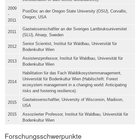
2009
PostDoc an der Oregon State University (OSU), Corvallis,
-
Oregon, USA
2011
Gastwissenschaftler an der Sveriges Lantbruksuniversitet
2011
(SLU), Alnarp, Sweden
Senior Scientist, Institut für Waldbau, Universität für
2012
Bodenkultur Wien
Assistenzprofessor, Institut für Waldbau, Universität für
2013
Bodenkultur Wien
Habilitation für das Fach Waldökosystemmanagement,
Universität für Bodenkultur Wien (Habilschrift: Forest
2014
ecosystem management in a changing world: Anticipating
risks and fostering resilience).
Gastwissenschaftler, University of Wisconsin, Madison,
2015
USA
2015
Assoziierter Professor, Institut für Waldbau, Universität für
-
Bodenkultur Wien
Forschungsschwerpunkte