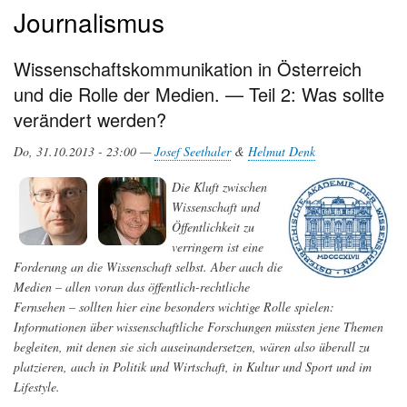
Journalismus
Wissenschaftskommunikation in Österreich
und die Rolle der Medien. — Teil 2: Was sollte
verändert werden?
Do, 31.10.2013 - 23:00 —
Josef Seethaler
&
Helmut Denk
Die Kluft zwischen
Wissenschaft und
Öffentlichkeit zu
verringern ist eine
Forderung an die Wissenschaft selbst. Aber auch die
Medien – allen voran das öffentlich-rechtliche
Fernsehen – sollten hier eine besonders wichtige Rolle spielen:
Informationen über wissenschaftliche Forschungen müssten jene Themen
begleiten, mit denen sie sich auseinandersetzen, wären also überall zu
platzieren, auch in Politik und Wirtschaft, in Kultur und Sport und im
Lifestyle.