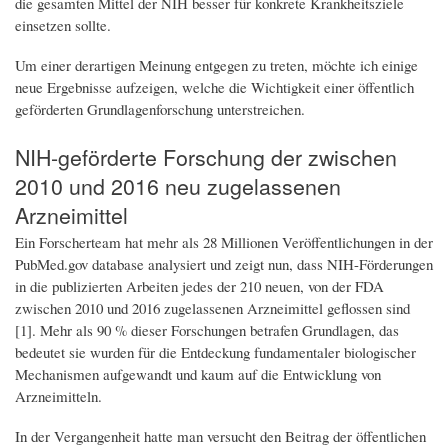
die gesamten Mittel der NIH besser für konkrete Krankheitsziele
einsetzen sollte.
Um einer derartigen Meinung entgegen zu treten, möchte ich einige
neue Ergebnisse aufzeigen, welche die Wichtigkeit einer öffentlich
geförderten Grundlagenforschung unterstreichen.
NIH-geförderte Forschung der zwischen
2010 und 2016 neu zugelassenen
Arzneimittel
Ein Forscherteam hat mehr als 28 Millionen Veröffentlichungen in der
PubMed.gov database analysiert und zeigt nun, dass NIH-Förderungen
in die publizierten Arbeiten jedes der 210 neuen, von der FDA
zwischen 2010 und 2016 zugelassenen Arzneimittel geflossen sind
[1]. Mehr als 90 % dieser Forschungen betrafen Grundlagen, das
bedeutet sie wurden für die Entdeckung fundamentaler biologischer
Mechanismen aufgewandt und kaum auf die Entwicklung von
Arzneimitteln.
In der Vergangenheit hatte man versucht den Beitrag der öffentlichen