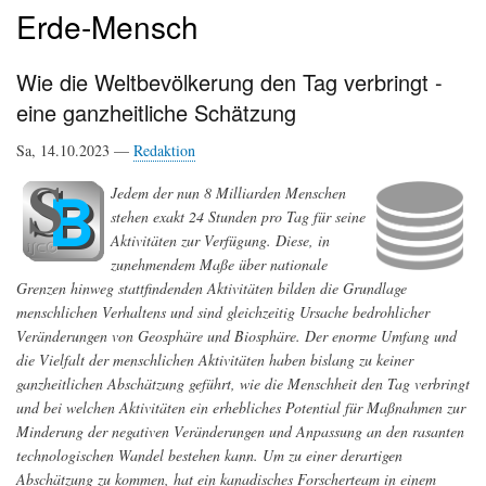
Erde-Mensch
Wie die Weltbevölkerung den Tag verbringt -
eine ganzheitliche Schätzung
Sa, 14.10.2023 —
Redaktion
Jedem der nun 8 Milliarden Menschen
stehen exakt 24 Stunden pro Tag für seine
Aktivitäten zur Verfügung. Diese, in
zunehmendem Maße über nationale
Grenzen hinweg stattfindenden Aktivitäten bilden die Grundlage
menschlichen Verhaltens und sind gleichzeitig Ursache bedrohlicher
Veränderungen von Geosphäre und Biosphäre. Der enorme Umfang und
die Vielfalt der menschlichen Aktivitäten haben bislang zu keiner
ganzheitlichen Abschätzung geführt, wie die Menschheit den Tag verbringt
und bei welchen Aktivitäten ein erhebliches Potential für Maßnahmen zur
Minderung der negativen Veränderungen und Anpassung an den rasanten
technologischen Wandel bestehen kann. Um zu einer derartigen
Abschätzung zu kommen, hat ein kanadisches Forscherteam in einem