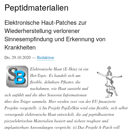
Peptidmaterialien
Elektronische Haut-Patches zur
Wiederherstellung verlorener
Sinnesempfindung und Erkennung von
Krankheiten
Do, 29.10.2020 —
Redaktion
Elektronische Haut (E-Skin) ist ein
Hot-Topic. Es handelt sich um
flexible, dehnbare Pflaster, die
nachahmen, wie Haut aussieht und
sich anfühlt und die über Sensoren Informationen
über den Träger sammeln. Hier werden zwei von der EU finanzierte
Projekte vorgestellt. i) Im Projekt PepZoSkin wird eine flexible, sich selbst
versorgende elektronische Haut entwickelt, die auf peptidbasierten
piezoelektrischen Materialien basiert und sichere tragbare und
implantierbare Anwendungen verspricht. ii) Das Projekt A-Patch will