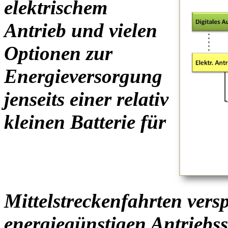
elektrischem
Antrieb und vielen
Optionen zur
Energieversorgung
jenseits einer relativ
kleinen Batterie für
Mittelstreckenfahrten versp
energiegünstigen Antriebs