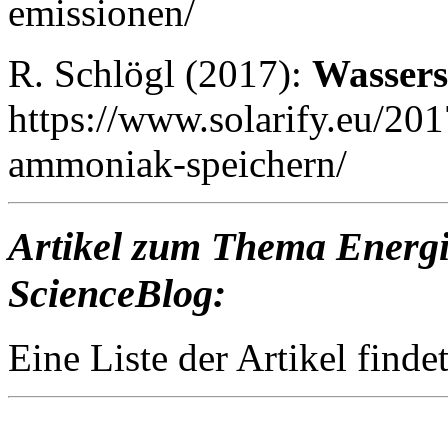
emissionen/
R. Schlögl (2017):
Wassers
https://www.solarify.eu/201
ammoniak-speichern/
Artikel zum Thema Energ
ScienceBlog:
Eine Liste der Artikel findet