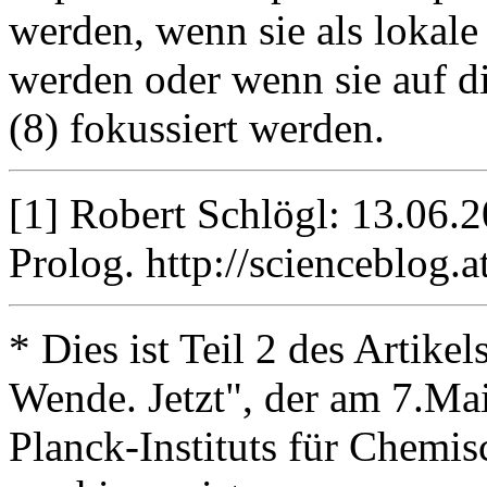
werden, wenn sie als lokale
werden oder wenn sie auf d
(8) fokussiert werden.
[1] Robert Schlögl: 13.06.2
Prolog. http://scienceblog.a
* Dies ist Teil 2 des Artike
Wende. Jetzt", der am 7.Ma
Planck-Instituts für Chemi