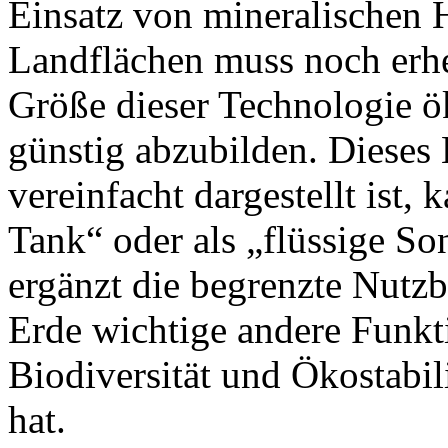
Einsatz von mineralischen H
Landflächen muss noch erhe
Größe dieser Technologie 
günstig abzubilden. Dieses
vereinfacht dargestellt ist,
Tank“ oder als „flüssige S
ergänzt die begrenzte Nutzb
Erde wichtige andere Funk
Biodiversität und Ökostabili
hat.