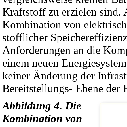
Kraftstoff zu erzielen sind.
Kombination von elektrisch
stofflicher Speichereffizie
Anforderungen an die Kompa
einem neuen Energiesystem 
keiner Änderung der Infrastr
Bereitstellungs- Ebene der 
Abbildung 4. Die
Kombination von