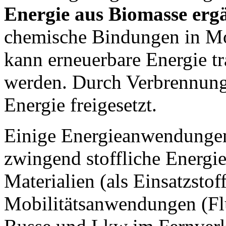
Energie aus Biomasse erg
chemische Bindungen in Mol
kann erneuerbare Energie tr
werden. Durch Verbrennung
Energie freigesetzt.
Einige Energieanwendungen
zwingend stoffliche Energie
Materialien (als Einsatzstof
Mobilitätsanwendungen (Fl