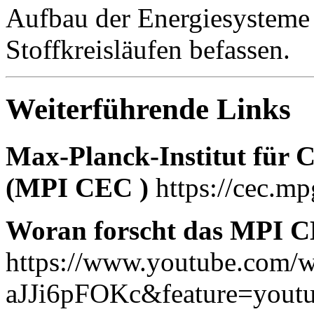
Aufbau der Energiesysteme
Stoffkreisläufen befassen.
Weiterführende Links
Max-Planck-Institut für 
(MPI CEC )
https://cec.m
Woran forscht das MPI 
https://www.youtube.com/
aJJi6pFOKc&feature=youtu