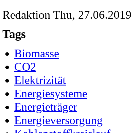
Redaktion
Thu, 27.06.2019
Tags
Biomasse
CO2
Elektrizität
Energiesysteme
Energieträger
Energieversorgung