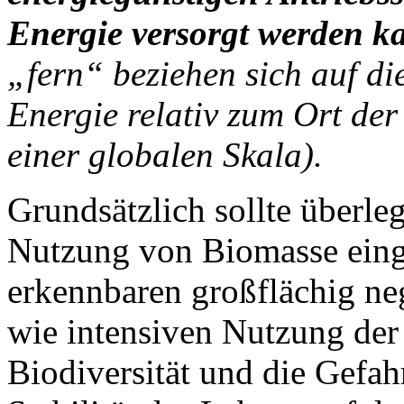
Energie versorgt werden k
„fern“ beziehen sich auf di
Energie relativ zum Ort de
einer globalen Skala).
Grundsätzlich sollte überle
Nutzung von Biomasse einge
erkennbaren großflächig ne
wie intensiven Nutzung de
Biodiversität und die Gefahr