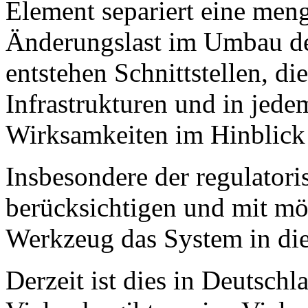
Element separiert eine men
Änderungslast im Umbau de
entstehen Schnittstellen, di
Infrastrukturen und in jede
Wirksamkeiten im Hinblick 
Insbesondere der regulator
berücksichtigen und mit mö
Werkzeug das System in die
Derzeit ist dies in Deutschl