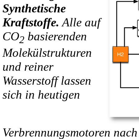
Synthetische
Kraftstoffe.
Alle auf
CO
basierenden
2
Molekülstrukturen
und reiner
Wasserstoff lassen
sich in heutigen
Verbrennungsmotoren nach