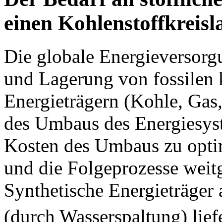
einen Kohlenstoffkreisl
Die globale Energieversorg
und Lagerung von fossilen 
Energieträgern (Kohle, Gas
des Umbaus des Energiesyst
Kosten des Umbaus zu optimi
und die Folgeprozesse weit
Synthetische Energieträger
(durch Wasserspaltung) lief