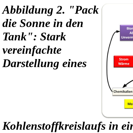
Abbildung 2. "Pack
die Sonne in den
Tank": Stark
vereinfachte
Darstellung eines
Kohlenstoffkreislaufs in e