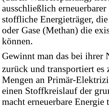
ausschließlich erneuerbarer 
stoffliche Energieträger, di
oder Gase (Methan) die exis
können.
Gewinnt man das bei ihrer
zurück und transportiert es
Mengen an Primär-Elektrizit
einen Stoffkreislauf der gru
macht erneuerbare Energie t