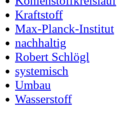
Kohlenstoffkreislauf
Kraftstoff
Max-Planck-Institut
nachhaltig
Robert Schlögl
systemisch
Umbau
Wasserstoff