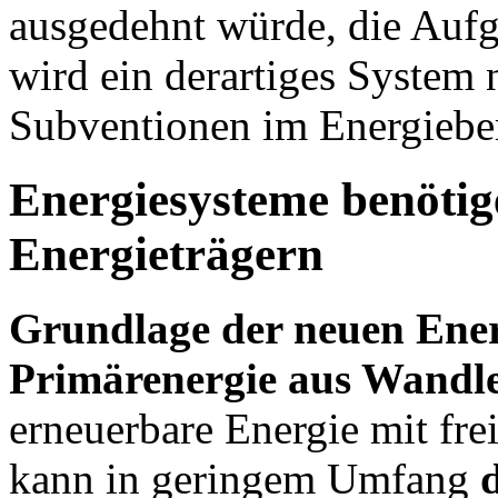
ausgedehnt würde, die Aufg
wird ein derartiges System n
Subventionen im Energiebe
Energiesysteme benötig
Energieträgern
Grundlage der neuen Energ
Primärenergie aus Wandl
erneuerbare Energie mit fre
kann in geringem Umfang