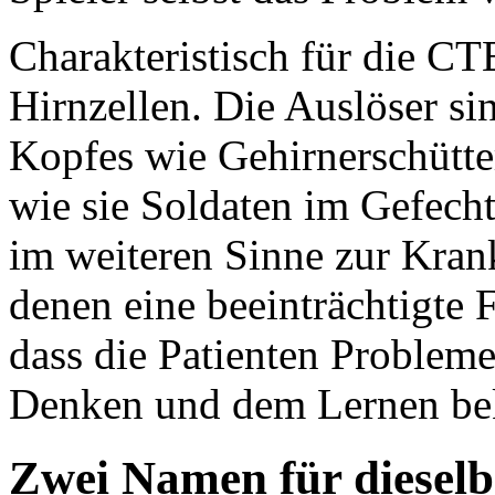
Charakteristisch für die CT
Hirnzellen. Die Auslöser si
Kopfes wie Gehirnerschütte
wie sie Soldaten im Gefech
im weiteren Sinne zur Kran
denen eine beeinträchtigte 
dass die Patienten Problem
Denken und dem Lernen b
Zwei Namen für diesel