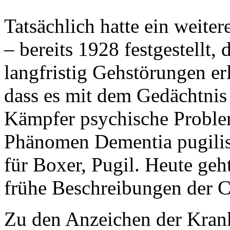
Tatsächlich hatte ein weite
– bereits 1928 festgestellt,
langfristig Gehstörungen er
dass es mit dem Gedächtnis 
Kämpfer psychische Problem
Phänomen Dementia pugilist
für Boxer, Pugil. Heute geh
frühe Beschreibungen der C
Zu den Anzeichen der Kran