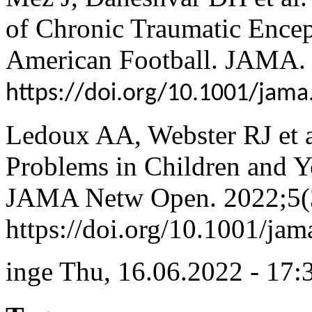
of Chronic Traumatic Encep
American Football. JAMA.
https://doi.org/10.1001/jam
Ledoux AA, Webster RJ et a
Problems in Children and 
JAMA Netw Open. 2022;5(
https://doi.org/10.1001/j
inge
Thu, 16.06.2022 - 17: