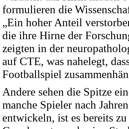
formulieren die Wissenschaf
„Ein hoher Anteil verstorbe
die ihre Hirne der Forschun
zeigten in der neuropathol
auf CTE, was nahelegt, das
Footballspiel zusammenhän
Andere sehen die Spitze ei
manche Spieler nach Jahren
entwickeln, ist es bereits z