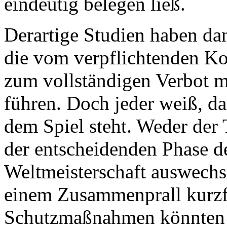
eindeutig belegen ließ.
Derartige Studien haben da
die vom verpflichtenden Ko
zum vollständigen Verbot m
führen. Doch jeder weiß, da
dem Spiel steht. Weder der T
der entscheidenden Phase de
Weltmeisterschaft auswechs
einem Zusammenprall kurzfr
Schutzmaßnahmen könnten s