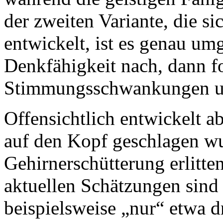
der zweiten Variante, die si
entwickelt, ist es genau umg
Denkfähigkeit nach, dann f
Stimmungsschwankungen un
Offensichtlich entwickelt ab
auf den Kopf geschlagen wu
Gehirnerschütterung erlitte
aktuellen Schätzungen sind 
beispielsweise „nur“ etwa dr