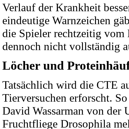
Verlauf der Krankheit bess
eindeutige Warnzeichen gäb
die Spieler rechtzeitig vom
dennoch nicht vollständig a
Löcher und Proteinhäu
Tatsächlich wird die CTE a
Tierversuchen erforscht. S
David Wassarman von der Un
Fruchtfliege Drosophila me