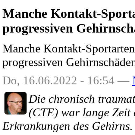
Manche Kontakt-Sporta
progressiven Gehirnsc
Manche Kontakt-Sportarten
progressiven Gehirnschäde
Do, 16.06.2022 - 16:54 —
Die chronisch trauma
(CTE) war lange Zeit 
Erkrankungen des Gehirns. 