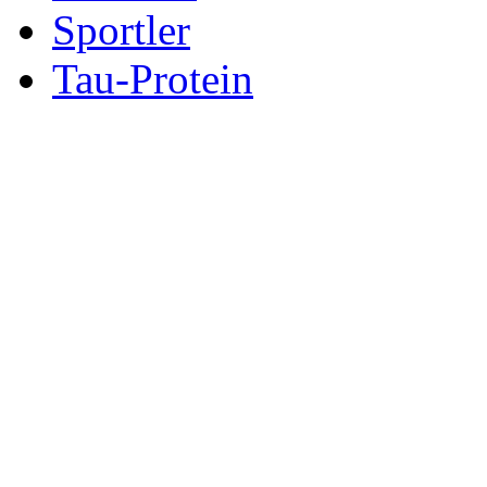
Sportler
Tau-Protein