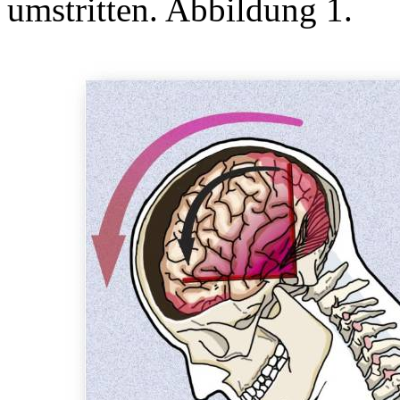
umstritten. Abbildung 1.