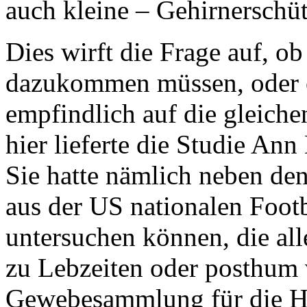
auch kleine – Gehirnerschüt
Dies wirft die Frage auf, o
dazukommen müssen, oder 
empfindlich auf die gleiche
hier lieferte die Studie A
Sie hatte nämlich neben de
aus der US nationalen Foot
untersuchen können, die al
zu Lebzeiten oder posthum
Gewebesammlung für die H