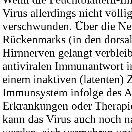
Virus allerdings nicht völl
verschwunden. Über die Ne
Rückenmarks (in den dorsal
Hirnnerven gelangt verbleib
antiviralen Immunantwort i
einem inaktiven (latenten) Z
Immunsystem infolge des A
Erkrankungen oder Therapi
kann das Virus auch noch na