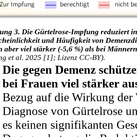
ung 3. Die Gürtelrose-Impfung reduziert in
heinlichkeit und Häufigkeit von Demenzd
 aber viel stärker (-5,6 %) als bei Männern
ng et al. 2025 [1]; Lizenz CC-BY).
Die gegen Demenz schütze
bei Frauen viel stärker a
Bezug auf die Wirkung der 
Diagnose von Gürtelrose un
es keinen signifikanten Ges