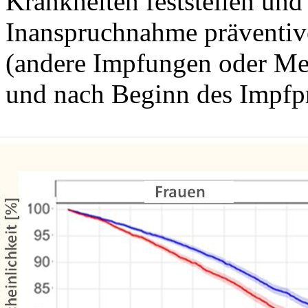
Krankheiten feststellen und
Inanspruchnahme präventi
(andere Impfungen oder Me
und nach Beginn des Impf