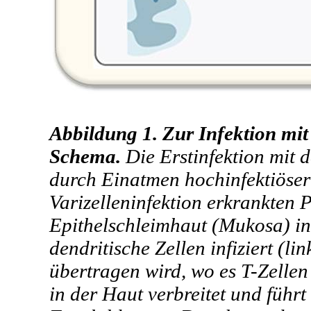
Abbildung 1. Zur Infektion mit
Schema.
Die Erstinfektion mit d
durch Einatmen hochinfektiöser 
Varizelleninfektion erkrankten
Epithelschleimhaut (Mukosa) i
dendritische Zellen infiziert (l
übertragen wird, wo es T-Zellen 
in der Haut verbreitet und führ