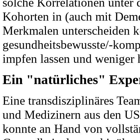
solche Korrelationen unter 
Kohorten in (auch mit De
Merkmalen unterscheiden k
gesundheitsbewusste/-komp
impfen lassen und weniger 
Ein "natürliches" Expe
Eine transdisziplinäres Tea
und Medizinern aus den US
konnte an Hand von vollstä