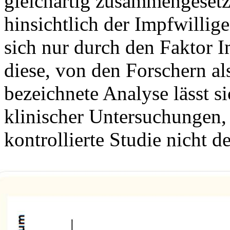
gleichartig zusammengesetz
hinsichtlich der Impfwillig
sich nur durch den Faktor I
diese, von den Forschern al
bezeichnete Analyse lässt s
klinischer Untersuchungen, 
kontrollierte Studie nicht d