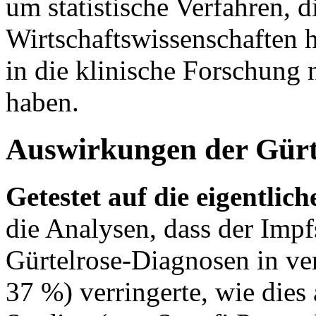
um statistische Verfahren, d
Wirtschaftswissenschaften 
in die klinische Forschun
haben.
Auswirkungen der Gürt
Getestet auf die eigentli
die Analysen, dass der Impf
Gürtelrose-Diagnosen in v
37 %) verringerte, wie die