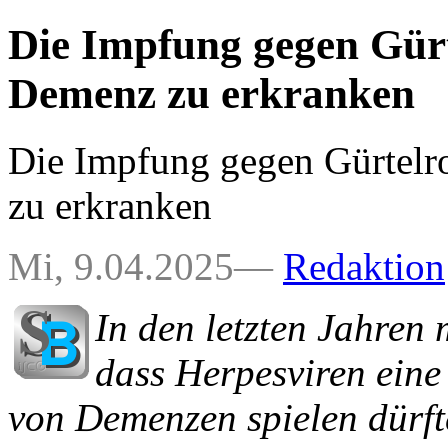
Die Impfung gegen Gürt
Demenz zu erkranken
Die Impfung gegen Gürtelr
zu erkranken
Mi, 9.04.2025—
Redaktion
In den letzten Jahren 
dass Herpesviren eine
von Demenzen spielen dürft