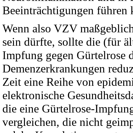
Beeinträchtigungen führen 
Wenn also VZV maßgeblich i
sein dürfte, sollte die (für
Impfung gegen Gürtelrose d
Demenzerkrankungen reduzie
Zeit eine Reihe von epidemi
elektronische Gesundheitsd
die eine Gürtelrose-Impfung
vergleichen, die nicht geim