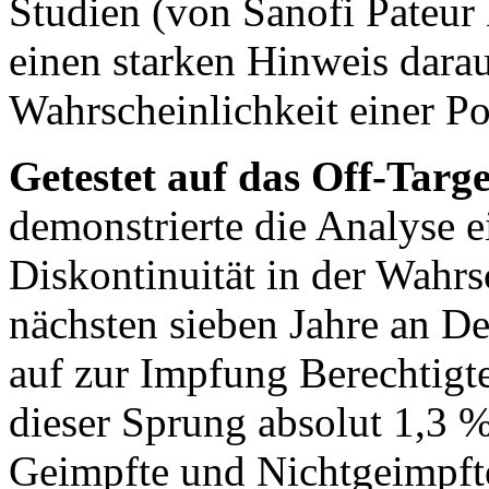
Studien (von Sanofi Pateur
einen starken Hinweis darau
Wahrscheinlichkeit einer Po
Getestet auf das Off-Tar
demonstrierte die Analyse e
Diskontinuität in der Wahrs
nächsten sieben Jahre an D
auf zur Impfung Berechtigt
dieser Sprung absolut 1,3 %
Geimpfte und Nichtgeimpft