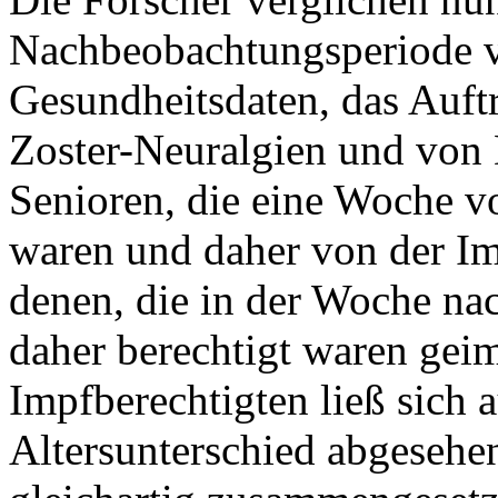
Nachbeobachtungsperiode v
Gesundheitsdaten, das Auftr
Zoster-Neuralgien und vo
Senioren, die eine Woche v
waren und daher von der Im
denen, die in der Woche na
daher berechtigt waren gei
Impfberechtigten ließ sich
Altersunterschied abgesehe