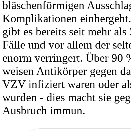
bläschenförmigen Ausschla
Komplikationen einhergeht.
gibt es bereits seit mehr als
Fälle und vor allem der se
enorm verringert. Über 90
weisen Antikörper gegen das
VZV infiziert waren oder a
wurden - dies macht sie geg
Ausbruch immun.