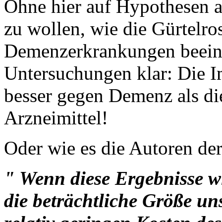
Ohne hier auf Hypothesen 
zu wollen, wie die Gürtelr
Demenzerkrankungen beeinf
Untersuchungen klar: Die I
besser gegen Demenz als di
Arzneimittel!
Oder wie es die Autoren der
" Wenn diese Ergebnisse wir
die beträchtliche Größe un