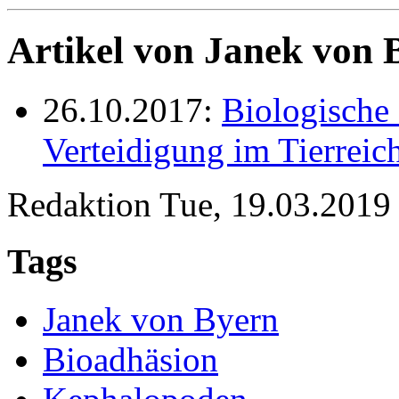
Artikel von Janek von 
26.10.2017:
Biologische 
Verteidigung im Tierreic
Redaktion
Tue, 19.03.2019 
Tags
Janek von Byern
Bioadhäsion