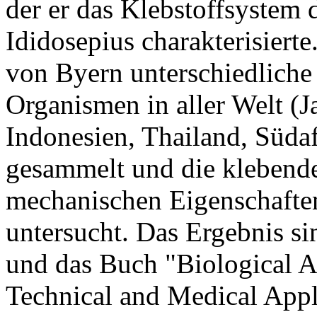
der er das Klebstoffsystem 
Ididosepius charakterisierte
von Byern unterschiedliche
Organismen in aller Welt (J
Indonesien, Thailand, Süd
gesammelt und die klebend
mechanischen Eigenschaften
untersucht. Das Ergebnis s
und das Buch "Biological A
Technical and Medical Appl