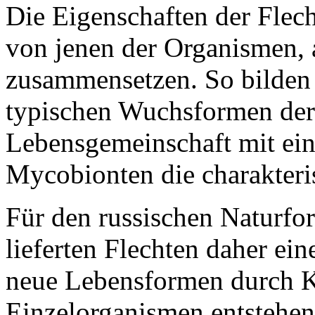
Die Eigenschaften der Flech
von jenen der Organismen, a
zusammensetzen. So bilden 
typischen Wuchsformen der 
Lebensgemeinschaft mit ein
Mycobionten die charakteri
Für den russischen Naturfo
lieferten Flechten daher ein
neue Lebensformen durch 
Einzelorganismen entstehen