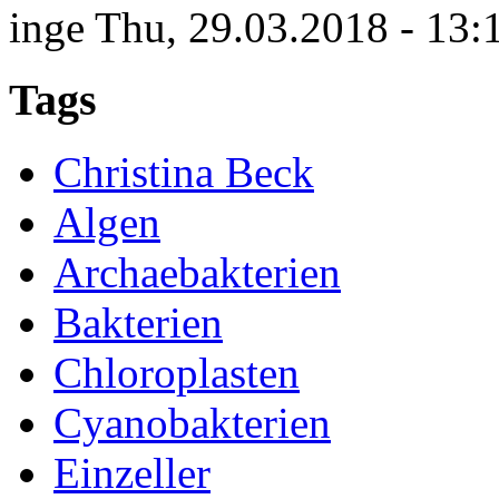
inge
Thu, 29.03.2018 - 13:
Tags
Christina Beck
Algen
Archaebakterien
Bakterien
Chloroplasten
Cyanobakterien
Einzeller