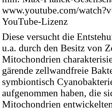
www.youtube.com/watch?
YouTube-Lizenz
Diese versucht die Entstehu
u.a. durch den Besitz von Z
Mitochondrien charakterisier
gärende zellwandfreie Bakte
symbiontisch Cyanobakteri
aufgenommen haben, die sic
Mitochondrien entwickelten.