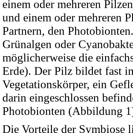
einem oder mehreren Pilze
und einem oder mehreren P
Partnern, den Photobionten.
Grünalgen oder Cyanobakte
möglicherweise die einfach
Erde). Der Pilz bildet fast 
Vegetationskörper, ein Gefl
darin eingeschlossen befind
Photobionten (Abbildung 1
Die Vorteile der Symbiose li