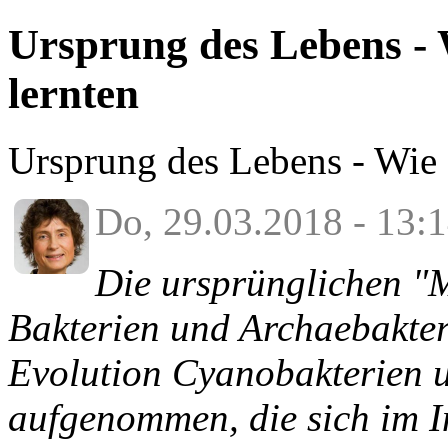
Ursprung des Lebens - 
lernten
Ursprung des Lebens - Wie 
Do, 29.03.2018 - 13
Die ursprünglichen "
Bakterien und Archaebakter
Evolution Cyanobakterien 
aufgenommen, die sich im I