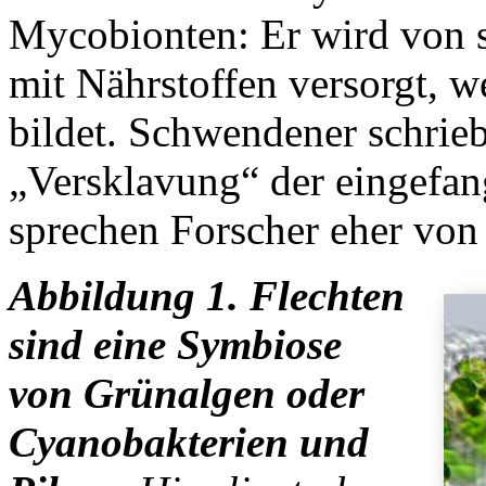
Mycobionten: Er wird von s
mit Nährstoffen versorgt, w
bildet. Schwendener schrie
„Versklavung“ der eingefan
sprechen Forscher eher von 
Abbildung 1. Flechten
sind eine Symbiose
von Grünalgen oder
Cyanobakterien und