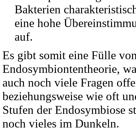
Bakterien charakteristis
eine hohe Übereinstimmu
auf.
Es gibt somit eine Fülle vo
Endosymbiontentheorie, was 
auch noch viele Fragen off
beziehungsweise wie oft un
Stufen der Endosymbiose st
noch vieles im Dunkeln.