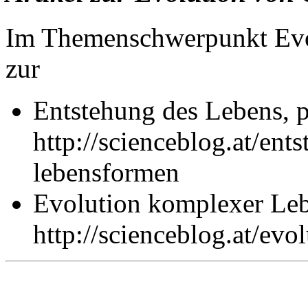
Im Themenschwerpunkt Evolu
zur
Entstehung des Lebens, 
http://scienceblog.at/ent
lebensformen
Evolution komplexer Le
http://scienceblog.at/ev