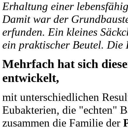
Erhaltung einer lebensfähi
Damit war der Grundbauste
erfunden. Ein kleines Säckc
ein praktischer Beutel. Die
Mehrfach hat sich die
entwickelt,
mit unterschiedlichen Resul
Eubakterien, die "echten" B
zusammen die Familie der