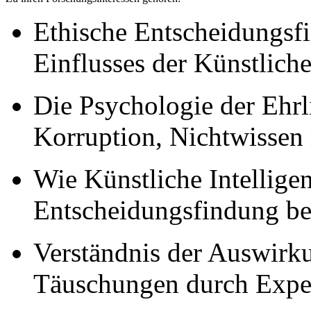
Ethische Entscheidungsfi
Einflusses der Künstliche
Die Psychologie der Ehrli
Korruption, Nichtwissen
Wie Künstliche Intelligen
Entscheidungsfindung be
Verständnis der Auswirk
Täuschungen durch Expe